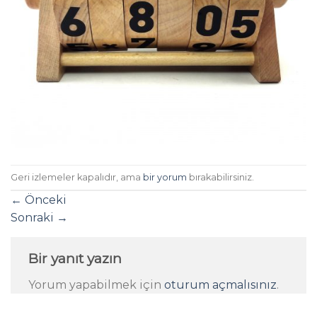
Geri izlemeler kapalıdır, ama
bir yorum
bırakabilirsiniz.
←
Önceki
Sonraki
→
Bir yanıt yazın
Yorum yapabilmek için
oturum açmalısınız
.