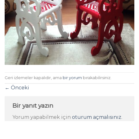
Geri izlemeler kapalıdır, ama
bir yorum
bırakabilirsiniz.
←
Önceki
Bir yanıt yazın
Yorum yapabilmek için
oturum açmalısınız
.