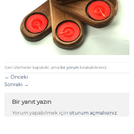
Geri izlemeler kapalıdır, ama
bir yorum
bırakabilirsiniz.
←
Önceki
Sonraki
→
Bir yanıt yazın
Yorum yapabilmek için
oturum açmalısınız
.