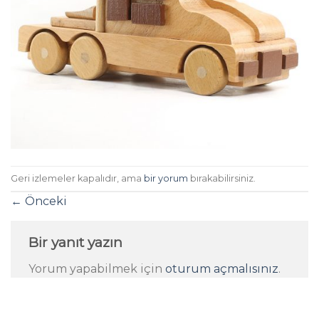
Geri izlemeler kapalıdır, ama
bir yorum
bırakabilirsiniz.
←
Önceki
Bir yanıt yazın
Yorum yapabilmek için
oturum açmalısınız
.