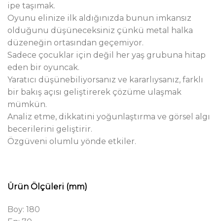
ipe taşımak.
Oyunu elinize ilk aldığınızda bunun imkansız
olduğunu düşüneceksiniz çünkü metal halka
düzeneğin ortasından geçemiyor.
Sadece çocuklar için değil her yaş grubuna hitap
eden bir oyuncak.
Yaratıcı düşünebiliyorsanız ve kararlıysanız, farklı
bir bakış açısı geliştirerek çözüme ulaşmak
mümkün.
Analiz etme, dikkatini yoğunlaştırma ve görsel algı
becerilerini geliştirir.
Özgüveni olumlu yönde etkiler.
Ürün Ölçüleri (mm)
Boy:
180